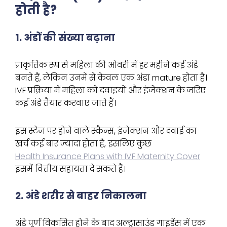
होती है?
1. अंडों की संख्या बढ़ाना
प्राकृतिक रूप से महिला की ओवरी में हर महीने कई अंडे
बनते हैं, लेकिन उनमें से केवल एक अंडा mature होता है।
IVF प्रक्रिया में महिला को दवाइयों और इंजेक्शन के ज़रिए
कई अंडे तैयार करवाए जाते हैं।
इस स्टेज पर होने वाले स्कैन्स, इंजेक्शन और दवाई का
खर्च कई बार ज्यादा होता है, इसलिए कुछ
Health Insurance Plans with IVF Maternity Cover
इसमें वित्तीय सहायता दे सकते हैं।
2. अंडे शरीर से बाहर निकालना
अंडे पूर्ण विकसित होने के बाद अल्ट्रासाउंड गाइडेंस में एक