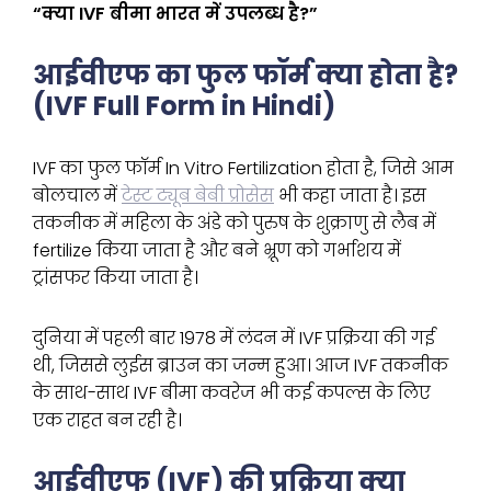
“क्या IVF बीमा भारत में उपलब्ध है?”
आईवीएफ का फुल फॉर्म क्या होता है?
(IVF Full Form in Hindi)
IVF का फुल फॉर्म In Vitro Fertilization होता है, जिसे आम
बोलचाल में
टेस्ट ट्यूब बेबी प्रोसेस
भी कहा जाता है। इस
तकनीक में महिला के अंडे को पुरुष के शुक्राणु से लैब में
fertilize किया जाता है और बने भ्रूण को गर्भाशय में
ट्रांसफर किया जाता है।
दुनिया में पहली बार 1978 में लंदन में IVF प्रक्रिया की गई
थी, जिससे लुईस ब्राउन का जन्म हुआ। आज IVF तकनीक
के साथ-साथ IVF बीमा कवरेज भी कई कपल्स के लिए
एक राहत बन रही है।
आईवीएफ (IVF) की प्रक्रिया क्या