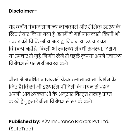
Disclaimer-
यह ब्लॉग केवल सामान्य जानकारी और शैक्षिक उद्देश्य के
लिए तैयार किया गया है। इसमें दी गई जानकारी किसी भी
प्रकार की चिकित्सीय सलाह, निदान या उपचार का
विकल्प नहीं है। किसी भी स्वास्थ्य संबंधी समस्या, लक्षण
या उपचार से जुड़े निर्णय लेने से पहले कृपया अपने स्वास्थ्य
विशेषज्ञ से परामर्श अवश्य करें।
बीमा से संबंधित जानकारी केवल सामान्य मार्गदर्शन के
लिए है। किसी भी इंश्योरेंस पॉलिसी के चयन से पहले
अपनी आवश्यकताओं के अनुसार विस्तृत सलाह प्राप्त
करने हेतु हमारे बीमा विशेषज्ञ से संपर्क करें।
Published by:
A2V Insurance Brokers Pvt. Ltd.
(SafeTree)