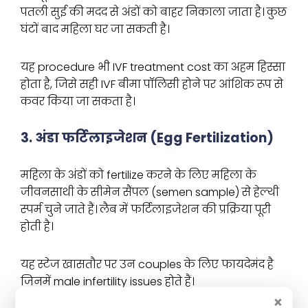
पतली सुई की मदद से अंडों को बाहर निकाला जाता है। कुछ
घंटों बाद महिला घर जा सकती है।
यह procedure भी IVF treatment cost का अहम हिस्सा
होता है, जिसे सही IVF बीमा पॉलिसी होने पर आंशिक रूप से
कवर किया जा सकता है।
3. अंडा फर्टिलाइजेशन (Egg Fertilization)
महिला के अंडों को fertilize करने के लिए महिला के
जीवनसाथी के सीमेन सैंपल (semen sample) से हेल्थी
स्पर्म चुने जाते हैं। लैब में फर्टिलाइजेशन की प्रक्रिया पूरी
होती है।
यह स्टेज खासतौर पर उन couples के लिए फायदेमंद है
जिनमें male infertility issues होते हैं।
×