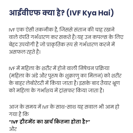
आईवीएफ क्या है? (IVF Kya Hai)
IVF एक ऐसी तकनीक है, जिससे संतान की चाह रखने
वाले दंपति गर्भधारण कर सकते हैं। यह उन कपल्स के लिए
बेहद उपयोगी है जो प्राकृतिक रूप से गर्भधारण करने में
असफल रहते हैं।
IVF में महिला के शरीर में होने वाली निषेचन प्रक्रिया
(महिला के अंडे और पुरुष के शुक्राणु का मिलन) को शरीर
के बाहर लेबोरेटरी में किया जाता है। इसके बाद तैयार भ्रूण
को महिला के गर्भाशय में ट्रांसफर किया जाता है।
आज के समय में IVF के साथ-साथ यह सवाल भी आम हो
गया है कि
“IVF ट्रीटमेंट का खर्च कितना होता है?”
और