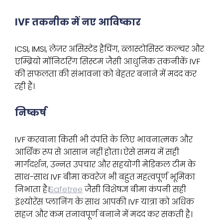
IVF तकनीक में नए आविष्कार
ICSI, IMSI, लेज़र असिस्टेड हैचिंग, ब्लास्टोसिस्ट कल्चर और
एम्ब्रियो मॉनिटरिंग सिस्टम जैसी आधुनिक तकनीकें IVF
की सफलता की संभावना को बेहतर बनाने में मदद कर
रही हैं।
निष्कर्ष
IVF करवाना किसी भी दंपत्ति के लिए भावनात्मक और
आर्थिक रूप से आसान नहीं होता। ऐसे समय में सही
मार्गदर्शन, उन्नत उपचार और सहयोगी मेडिकल टीम के
साथ-साथ IVF बीमा कवरेज भी बहुत महत्वपूर्ण भूमिका
निभाता है।
Safetree
जैसी विशेषज्ञ बीमा कंपनी सही
इंश्योरेंस प्लानिंग के साथ आपकी IVF यात्रा को अधिक
सहज और कम तनावपूर्ण बनाने में मदद कर सकती है।