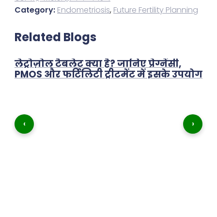
Category:
Endometriosis
,
Future Fertility Planning
Related Blogs
लेट्रोज़ोल टैबलेट क्या है? जानिए प्रेग्नेंसी,
PMOS और फर्टिलिटी ट्रीटमेंट में इसके उपयोग
‹
›