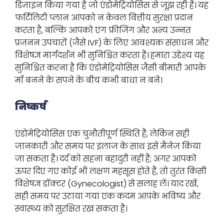
डिज़ाइन किया गया है जो एंडोमेट्रियोसिस से जूझ रही हैं। यह
फर्टिलिटी प्लान आपको न केवल वित्तीय सुरक्षा प्रदान
करता है, बल्कि आपको एग फ्रीजिंग और अन्य उन्नत
प्रजनन उपचारों (जैसे IVF) के लिए आवश्यक संसाधन और
विशेषज्ञ मार्गदर्शन भी सुनिश्चित करता है। हमारा उद्देश्य यह
सुनिश्चित करना है कि एंडोमेट्रियोसिस जैसी बीमारी आपके
माँ बनने के सपने के बीच कभी बाधा न बने।
निष्कर्ष
एंडोमेट्रियोसिस एक चुनौतीपूर्ण स्थिति है, लेकिन सही
जानकारी और समय पर इलाज के साथ इसे मैनेज किया
जा सकता है। दर्द को सहना बहादुरी नहीं है; अगर आपको
ऊपर दिए गए कोई भी लक्षण महसूस होते हैं, तो तुरंत किसी
विशेषज्ञ डॉक्टर (Gynecologist) से सलाह लें। याद रखें,
सही समय पर उठाया गया एक कदम आपके भविष्य और
स्वास्थ्य को सुरक्षित रख सकता है।