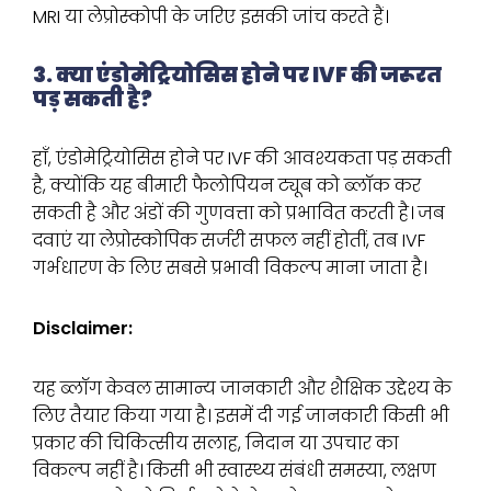
MRI या लेप्रोस्कोपी के जरिए इसकी जांच करते हैं।
3. क्या एंडोमेट्रियोसिस होने पर IVF की जरूरत
पड़ सकती है?
हाँ, एंडोमेट्रियोसिस होने पर IVF की आवश्यकता पड़ सकती
है, क्योंकि यह बीमारी फैलोपियन ट्यूब को ब्लॉक कर
सकती है और अंडों की गुणवत्ता को प्रभावित करती है। जब
दवाएं या लेप्रोस्कोपिक सर्जरी सफल नहीं होतीं, तब IVF
गर्भधारण के लिए सबसे प्रभावी विकल्प माना जाता है।
Disclaimer:
यह ब्लॉग केवल सामान्य जानकारी और शैक्षिक उद्देश्य के
लिए तैयार किया गया है। इसमें दी गई जानकारी किसी भी
प्रकार की चिकित्सीय सलाह, निदान या उपचार का
विकल्प नहीं है। किसी भी स्वास्थ्य संबंधी समस्या, लक्षण