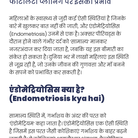
फर्टिलिटी प्लानिंग पर इसका प्रभाव
महिलाओं के स्वास्थ्य से जुड़ी कई ऐसी स्थितियां हैं जिनके
बारे में खुलकर बात नहीं की जाती, और एंडोमेट्रियोसिस
(Endometriosis) उनमें से एक है। अक्सर पीरियड्स के
दौरान होने वाले गंभीर दर्द को ‘सामान्य’ मानकर
नजरअंदाज कर दिया जाता है, जबकि यह इस बीमारी का
संकेत हो सकता है। दुनिया भर में लाखों महिलाएं इस स्थिति
से जूझ रही हैं, जो उनके जीवन की गुणवत्ता और माँ बनने
के सपने को प्रभावित कर सकती है।
एंडोमेट्रियोसिस क्या है?
(Endometriosis kya hai)
सामान्य स्थिति में, गर्भाशय के अंदर की परत को
‘एंडोमेट्रियम’ कहा जाता है। एंडोमेट्रियोसिस एक ऐसी स्थिति
है जिसमें इस परत जैसी कोशिकाएं गर्भाशय के बाहर बढ़ने