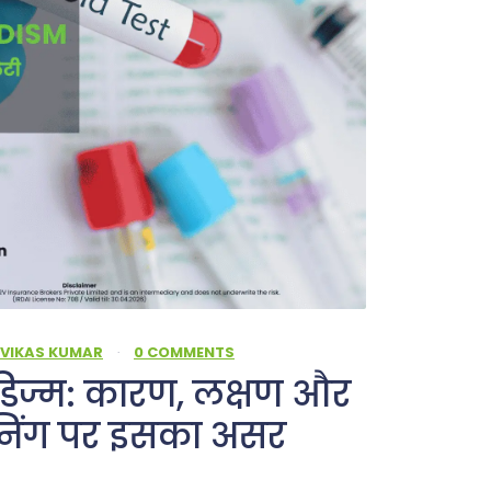
 VIKAS KUMAR
·
0 COMMENTS
िज्म: कारण, लक्षण और
ानिंग पर इसका असर