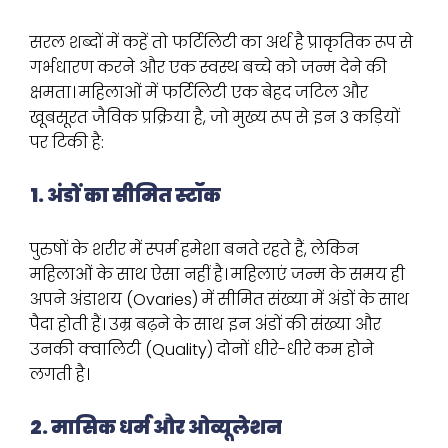
सरल शब्दों में कहें तो फर्टिलिटी का अर्थ है प्राकृतिक रूप से
गर्भधारण करने और एक स्वस्थ बच्चे को जन्म देने की
क्षमता। महिलाओं में फर्टिलिटी एक बेहद जटिल और
खूबसूरत जैविक प्रक्रिया है, जो मुख्य रूप से इन 3 कड़ियों
पर टिकी है:
1. अंडों का सीमित स्टॉक
पुरुषों के शरीर में स्पर्म हमेशा बनते रहते हैं, लेकिन
महिलाओं के साथ ऐसा नहीं है। महिलाएं जन्म के समय ही
अपने अंडाशय (Ovaries) में सीमित संख्या में अंडों के साथ
पैदा होती हैं। उम्र बढ़ने के साथ इन अंडों की संख्या और
उनकी क्वालिटी (Quality) दोनों धीरे-धीरे कम होने
लगती है।
2. मासिक धर्म और ओव्यूलेशन