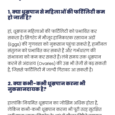
1. क्या धूम्रपान से महिलाओं की फर्टिलिटी कम
हो जाती है?
हां, धूम्रपान महिलाओं की फर्टिलिटी को प्रभावित कर
सकता है। सिगरेट में मौजूद हानिकारक रसायन अंडों
(Eggs) की गुणवत्ता को नुकसान पहुंचा सकते हैं, हार्मोनल
संतुलन को प्रभावित कर सकते हैं और गर्भधारण की
संभावना को कम कर सकते हैं। लंबे समय तक धूम्रपान
करने से अंडाशय (Ovaries) की उम्र भी तेजी से बढ़ सकती
है, जिससे फर्टिलिटी में जल्दी गिरावट आ सकती है।
2. क्या कभी-कभी धूम्रपान करना भी
नुकसानदायक है?
हालांकि नियमित धूम्रपान का जोखिम अधिक होता है,
लेकिन कभी-कभी धूम्रपान करना भी पूरी तरह सुरक्षित