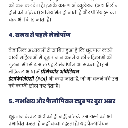
को कम कर देता है। इसके कारण ओव्यूलेशन (अंडा रिलीज
होने की प्रक्रिया) अनियमित हो जाती है और पीरियड्स का
चक्र भी बिगड़ जाता है।
4. समय से पहले मेनोपॉज
वैज्ञानिक अध्ययनों से साबित हुआ है कि धूम्रपान करने
वाली महिलाओं में धूम्रपान न करने वाली महिलाओं की
तुलना में 1 से 4 साल पहले मेनोपॉज आ सकता है। इसे
मेडिकल भाषा में
प्रीमेच्योर ओवेरियन
इंसफिशिएंसी (POI)
भी कहा जाता है, जो मां बनने की उम्र
को काफी छोटा कर देता है।
5. गर्भाशय और फैलोपियन ट्यूब पर बुरा असर
धूम्रपान केवल अंडों को ही नहीं, बल्कि उस रास्ते को भी
प्रभावित करता है जहाँ बच्चा ठहरता है। यह फैलोपियन