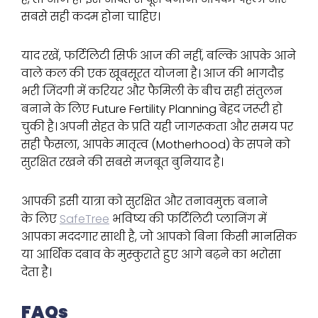
सबसे सही कदम होना चाहिए।
याद रखें, फर्टिलिटी सिर्फ आज की नहीं, बल्कि आपके आने
वाले कल की एक खूबसूरत योजना है। आज की भागदौड़
भरी जिंदगी में करियर और फैमिली के बीच सही संतुलन
बनाने के लिए Future Fertility Planning बेहद जरूरी हो
चुकी है। अपनी सेहत के प्रति यही जागरूकता और समय पर
सही फैसला, आपके मातृत्व (Motherhood) के सपने को
सुरक्षित रखने की सबसे मजबूत बुनियाद है।
आपकी इसी यात्रा को सुरक्षित और तनावमुक्त बनाने
के लिए
SafeTree
भविष्य की फर्टिलिटी प्लानिंग में
आपका मददगार साथी है, जो आपको बिना किसी मानसिक
या आर्थिक दबाव के मुस्कुराते हुए आगे बढ़ने का भरोसा
देता है।
FAQs