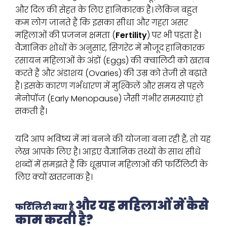
और दिल की सेहत के लिए हानिकारक है। लेकिन बहुत
कम लोग जानते हैं कि इसका सीधा और गहरा असर
महिलाओं की प्रजनन क्षमता (
Fertility
) पर भी पड़ता है।
वैज्ञानिक शोधों के अनुसार, सिगरेट में मौजूद हानिकारक
रसायन महिलाओं के अंडों (Eggs) की क्वालिटी को खराब
करते हैं और अंडाशय (Ovaries) की उम्र को तेजी से बढ़ाते
हैं। इसके कारण गर्भधारण में मुश्किलें और समय से पहले
मेनोपॉज (Early Menopause) जैसी गंभीर समस्याएं हो
सकती हैं।
यदि आप भविष्य में मां बनने की योजना बना रही हैं, तो यह
लेख आपके लिए है। आइए वैज्ञानिक तथ्यों के साथ सीधे
शब्दों में समझते हैं कि धूम्रपान महिलाओं की फर्टिलिटी के
लिए क्यों खतरनाक है।
और यह महिलाओं में कैसे
फर्टिलिटी क्या है
काम करती है?