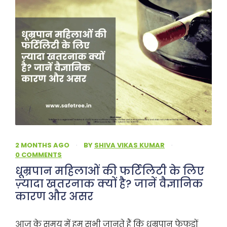
2 MONTHS AGO
·
BY
SHIVA VIKAS KUMAR
·
0 COMMENTS
धूम्रपान महिलाओं की फर्टिलिटी के लिए
ज़्यादा खतरनाक क्यों है? जानें वैज्ञानिक
कारण और असर
आज के समय में हम सभी जानते हैं कि धूम्रपान फेफड़ों