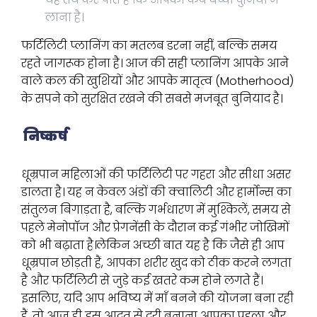
लाना है।
फर्टिलिटी प्लानिंग का मतलब डरना नहीं, बल्कि समय
रहते जागरूक होना है। आज की सही प्लानिंग आपके आने
वाले कल की खुशियों और आपके मातृत्व (Motherhood)
के सपने को सुरक्षित रखने की सबसे मजबूत बुनियाद है।
निष्कर्ष
धूम्रपान महिलाओं की फर्टिलिटी पर गहरा और सीधा असर
डालता है। यह न केवल अंडों की क्वालिटी और हार्मोन्स का
संतुलन बिगाड़ता है, बल्कि गर्भधारण में मुश्किलें, समय से
पहले मेनोपॉज और प्रेगनेंसी के दौरान कई गंभीर जोखिमों
को भी बढ़ाता है।लेकिन अच्छी बात यह है कि जैसे ही आप
धूम्रपान छोड़ती हैं, आपका शरीर खुद को ठीक करने लगता
है और फर्टिलिटी से जुड़े कई खतरे कम होने लगते हैं।
इसलिए, यदि आप भविष्य में माँ बनने की योजना बना रही
हैं, तो आज ही इस आदत से दूरी बनाना आपका पहला और