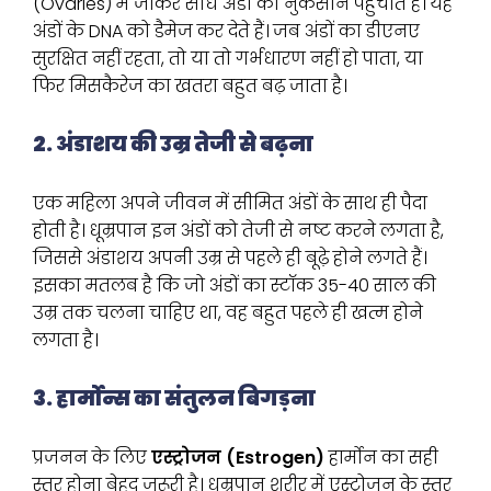
(Ovaries) में जाकर सीधे अंडों को नुकसान पहुंचाते हैं। यह
अंडों के DNA को डैमेज कर देते हैं। जब अंडों का डीएनए
सुरक्षित नहीं रहता, तो या तो गर्भधारण नहीं हो पाता, या
फिर मिसकैरेज का खतरा बहुत बढ़ जाता है।
2. अंडाशय की उम्र तेजी से बढ़ना
एक महिला अपने जीवन में सीमित अंडों के साथ ही पैदा
होती है। धूम्रपान इन अंडों को तेजी से नष्ट करने लगता है,
जिससे अंडाशय अपनी उम्र से पहले ही बूढ़े होने लगते हैं।
इसका मतलब है कि जो अंडों का स्टॉक 35-40 साल की
उम्र तक चलना चाहिए था, वह बहुत पहले ही खत्म होने
लगता है।
3. हार्मोन्स का संतुलन बिगड़ना
प्रजनन के लिए
एस्ट्रोजन (Estrogen)
हार्मोन का सही
स्तर होना बेहद जरूरी है। धूम्रपान शरीर में एस्ट्रोजन के स्तर