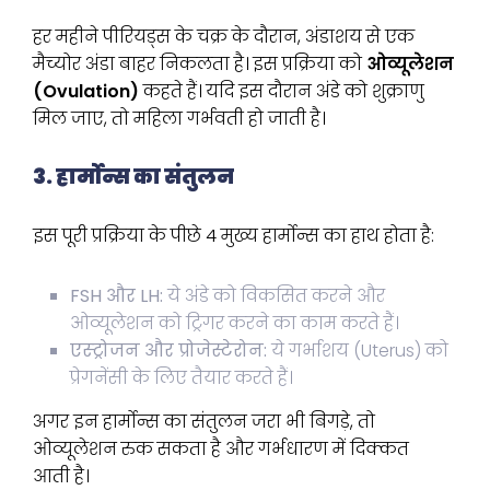
हर महीने पीरियड्स के चक्र के दौरान, अंडाशय से एक
मैच्योर अंडा बाहर निकलता है। इस प्रक्रिया को
ओव्यूलेशन
(Ovulation)
कहते हैं। यदि इस दौरान अंडे को शुक्राणु
मिल जाए, तो महिला गर्भवती हो जाती है।
3. हार्मोन्स का संतुलन
इस पूरी प्रक्रिया के पीछे 4 मुख्य हार्मोन्स का हाथ होता है:
FSH और LH:
ये अंडे को विकसित करने और
ओव्यूलेशन को ट्रिगर करने का काम करते हैं।
एस्ट्रोजन और प्रोजेस्टेरोन:
ये गर्भाशय (Uterus) को
प्रेगनेंसी के लिए तैयार करते हैं।
अगर इन हार्मोन्स का संतुलन जरा भी बिगड़े, तो
ओव्यूलेशन रुक सकता है और गर्भधारण में दिक्कत
आती है।