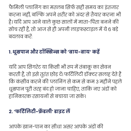
फैमिली प्लानिंग का मतलब सिर्फ सही समय का इंतजार
करना नहीं, बल्कि अपने शरीर को अंदर से तैयार करना भी
है। यदि आप आने वाले कुछ सालों में माता-पिता बनने की
सोच रही हैं, तो आज से ही अपनी लाइफस्टाइल में ये 6 बड़े
बदलाव करें:
1. धूम्रपान और टॉक्सिन्स को ‘बाय-बाय’ कहें
यदि आप सिगरेट या किसी भी रूप में तंबाकू का सेवन
करती हैं, तो इसे तुरंत छोड़ दें। फर्टिलिटी डॉक्टर सलाह देते हैं
कि कंसीव करने की प्लानिंग से कम से कम 3 महीने पहले
धूम्रपान पूरी तरह बंद हो जाना चाहिए, ताकि नए अंडों को
हानिकारक रसायनों से बचाया जा सके।
2. ‘फर्टिलिटी-फ्रेंडली’ डाइट लें
आपके खान-पान का सीधा असर आपके अंडों की