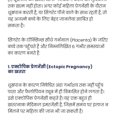
तक खत्म नहीं होता। अगर कोई महिला प्रेगनेंसी के दौरान
धूम्रपान करती है, या सिगरेट पीने वाले के साथ रहती है, तो
यह अजन्मे बच्चे के लिए बेहद जानलेवा साबित हो
सकता है।
सिगरेट के टॉक्सिन्स सीधे गर्भनाल (Placenta) के जरिए
बच्चे तक पहुँचते हैं और निम्नलिखित 6 गंभीर समस्याओं
का कारण बनते हैं:
1. एक्टोपिक प्रेगनेंसी (Ectopic Pregnancy)
का खतरा
धूम्रपान के कारण निषेचित अंडा गर्भाशय तक नहीं पहुँच
पाता और फैलोपियन ट्यूब में ही विकसित होने लगता है।
इसे एक्टोपिक प्रेगनेंसी कहते हैं। यह एक बहुत ही
खतरनाक मेडिकल इमरजेंसी है, जिसमें समय पर इलाज न
मिलने पर महिला की जान भी जा सकती है।