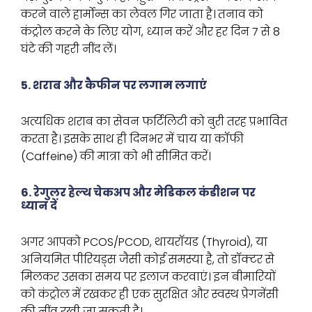
करने वाले हार्मोन्स का लेवल गिर जाता है। तनाव को
कंट्रोल करने के लिए योग, ध्यान करें और हर दिन 7 से 8
घंटे की गहरी नींद लें।
5. शराब और कैफीन पर लगाम लगाएं
अत्यधिक शराब का सेवन फर्टिलिटी को बुरी तरह प्रभावित
करता है। इसके साथ ही दिनभर में चाय या कॉफी
(Caffeine) की मात्रा को भी सीमित करें।
6. रेगुलर हेल्थ चेकअप और मेडिकल कंडीशन पर
ध्यान दें
अगर आपको PCOS/PCOD, थायरॉयड (Thyroid), या
अनियमित पीरियड्स जैसी कोई समस्या है, तो डॉक्टर से
मिलकर उसका समय पर इलाज करवाएं। इन बीमारियों
को कंट्रोल में रखकर ही एक सुरक्षित और स्वस्थ प्रेगनेंसी
की नींव रखी जा सकती है।