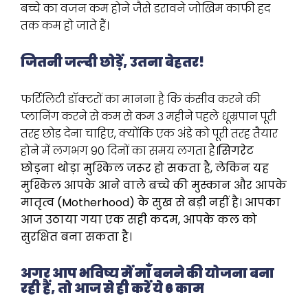
बच्चे का वजन कम होने जैसे डरावने जोखिम काफी हद
तक कम हो जाते हैं।
जितनी जल्दी छोड़ें, उतना बेहतर!
फर्टिलिटी डॉक्टरों का मानना है कि कंसीव करने की
प्लानिंग करने से कम से कम 3 महीने पहले धूम्रपान पूरी
तरह छोड़ देना चाहिए, क्योंकि एक अंडे को पूरी तरह तैयार
होने में लगभग 90 दिनों का समय लगता है।
सिगरेट
छोड़ना थोड़ा मुश्किल जरूर हो सकता है, लेकिन यह
मुश्किल आपके आने वाले बच्चे की मुस्कान और आपके
मातृत्व (Motherhood) के सुख से बड़ी नहीं है। आपका
आज उठाया गया एक सही कदम, आपके कल को
सुरक्षित बना सकता है।
अगर आप भविष्य में माँ बनने की योजना बना
रही हैं, तो आज से ही करें ये 6 काम